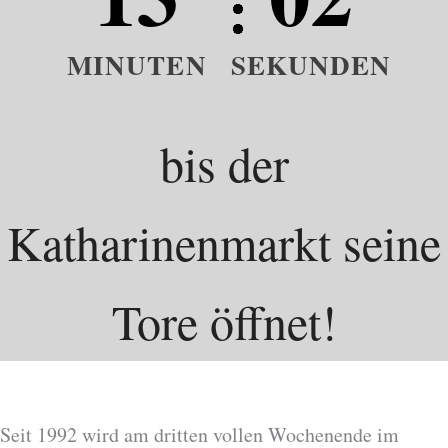
MINUTEN
SEKUNDEN
bis der
Katharinenmarkt seine
Tore öffnet!
Seit 1992 wird am dritten vollen Wochenende im