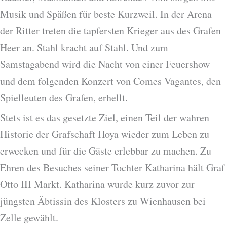
Musik und Späßen für beste Kurzweil. In der Arena
der Ritter treten die tapfersten Krieger aus des Grafen
Heer an. Stahl kracht auf Stahl. Und zum
Samstagabend wird die Nacht von einer Feuershow
und dem folgenden Konzert von Comes Vagantes, den
Spielleuten des Grafen, erhellt.
Stets ist es das gesetzte Ziel, einen Teil der wahren
Historie der Grafschaft Hoya wieder zum Leben zu
erwecken und für die Gäste erlebbar zu machen. Zu
Ehren des Besuches seiner Tochter Katharina hält Graf
Otto III Markt. Katharina wurde kurz zuvor zur
jüngsten Äbtissin des Klosters zu Wienhausen bei
Zelle gewählt.