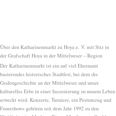
Über den Katharinenmarkt zu Hoya e. V. mit Sitz in
der Grafschaft Hoya in der Mittelweser – Region
Der Katharinenmarkt ist ein auf viel Ehrenamt
basierendes historisches Stadtfest, bei dem die
Grafengeschichte an der Mittelweser und unser
kulturelles Erbe in einer Inszenierung zu neuem Leben
erweckt wird. Konzerte, Turniere, ein Pestumzug und
Feuershows gehören seit dem Jahr 1992 zu den