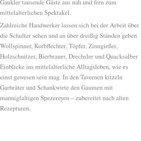
Gaukler tausende Gäste aus nah und fern zum
mittelalterlichen Spektakel.
Zahlreiche Handwerker lassen sich bei der Arbeit über
die Schulter sehen und an über dreißig Ständen geben
Wollspinner, Korbflechter, Töpfer, Zinngießer,
Holzschnitzer, Bierbrauer, Drechsler und Quacksalber
Einblicke ins mittelalterliche Alltagsleben, wie es
einst gewesen sein mag. In den Tavernen kitzeln
Garbräter und Schankwirte den Gaumen mit
mannigfaltigen Spezereyen – zubereitet nach alten
Rezepturen.