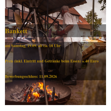
Bankett
am Samstag, 19.09.
ab ca. 18 Uhr
Preis (inkl. Eintritt und Getränke beim Essen) = 40 Euro
Bewerbungsschluss: 11.09.2026