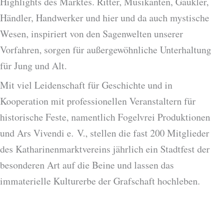
Highlights des Marktes. Ritter, Musikanten, Gaukler,
Händler, Handwerker und hier und da auch mystische
Wesen, inspiriert von den Sagenwelten unserer
Vorfahren, sorgen für außergewöhnliche Unterhaltung
für Jung und Alt.
Mit viel Leidenschaft für Geschichte und in
Kooperation mit professionellen Veranstaltern für
historische Feste, namentlich Fogelvrei Produktionen
und Ars Vivendi e. V., stellen die fast 200 Mitglieder
des Katharinenmarktvereins jährlich ein Stadtfest der
besonderen Art auf die Beine und lassen das
immaterielle Kulturerbe der Grafschaft hochleben.