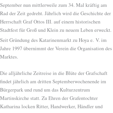
September nun mittlerweile zum 34. Mal kräftig am
Rad der Zeit gedreht. Jährlich wird die Geschichte der
Herrschaft Graf Ottos III. auf einem historischen
Stadtfest für Groß und Klein zu neuem Leben erweckt.
Seit Gründung des Katarinenmarkt zu Hoya e. V. im
Jahre 1997 übernimmt der Verein die Organisation des
Marktes.
Die alljährliche Zeitreise in die Blüte der Grafschaft
findet jährlich am dritten Septemberwochenende im
Bürgerpark und rund um das Kulturzentrum
Martinskirche statt. Zu Ehren der Grafentochter
Katharina locken Ritter, Handwerker, Händler und