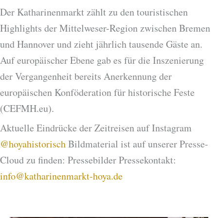
Der Katharinenmarkt zählt zu den touristischen
Highlights der Mittelweser-Region zwischen Bremen
und Hannover und zieht jährlich tausende Gäste an.
Auf europäischer Ebene gab es für die Inszenierung
der Vergangenheit bereits Anerkennung der
europäischen Konföderation für historische Feste
(CEFMH.eu).
Aktuelle Eindrücke der Zeitreisen auf Instagram
@hoyahistorisch
Bildmaterial ist auf unserer Presse-
Cloud zu finden: Pressebilder Pressekontakt:
info@katharinenmarkt-hoya.de