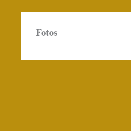
Fotos