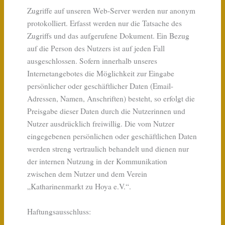
Zugriffe auf unseren Web-Server werden nur anonym
protokolliert. Erfasst werden nur die Tatsache des
Zugriffs und das aufgerufene Dokument. Ein Bezug
auf die Person des Nutzers ist auf jeden Fall
ausgeschlossen. Sofern innerhalb unseres
Internetangebotes die Möglichkeit zur Eingabe
persönlicher oder geschäftlicher Daten (Email-
Adressen, Namen, Anschriften) besteht, so erfolgt die
Preisgabe dieser Daten durch die Nutzerinnen und
Nutzer ausdrücklich freiwillig. Die vom Nutzer
eingegebenen persönlichen oder geschäftlichen Daten
werden streng vertraulich behandelt und dienen nur
der internen Nutzung in der Kommunikation
zwischen dem Nutzer und dem Verein
„Katharinenmarkt zu Hoya e.V.“.
Haftungsausschluss: