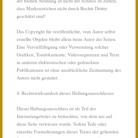
der bloßen Nennung ist nicht der Schluss zu ziehen,
dass Markenzeichen nicht durch Rechte Dritter
geschützt sind!
Das Copyright für veröffentlichte, vom Autor selbst
erstellte Objekte bleibt allein beim Autor der Seiten.
Eine Vervielfältigung oder Verwendung solcher
Grafiken, Tondokumente, Videosequenzen und Texte
in anderen elektronischen oder gedruckten
Publikationen ist ohne ausdrückliche Zustimmung des
Autors nicht gestattet.
4. Rechtswirksamkeit dieses Haftungsausschlusses
Dieser Haftungsausschluss ist als Teil des
Internetangebotes zu betrachten, von dem aus auf
diese Seite verwiesen wurde. Sofern Teile oder
einzelne Formulierungen dieses Textes der geltenden