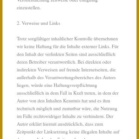
einzustellen.
2. Verweise und Links
Trotz sorgfältiger inhaltlicher Kontrolle übernehmen
wir keine Haftung für die Inhalte externer Links. Für
den Inhalt der verlinkten Seiten sind ausschließlich
deren Betreiber verantwortlich. Bei direkten oder
indirekten Verweisen auf fremde Internetseiten, die
außerhalb des Verantwortungsbereiches des Autors
liegen, würde eine Haftungsverpflichtung
ausschließlich in dem Fall in Kraft treten, in dem der
Autor von den Inhalten Kenntnis hat und es ihm
technisch möglich und zumutbar wäre, die Nutzung
im Falle rechtswidriger Inhalte zu verhindern. Der
Autor erklärt hiermit ausdrücklich, dass zum
Zeitpunkt der Linksetzung keine illegalen Inhalte auf