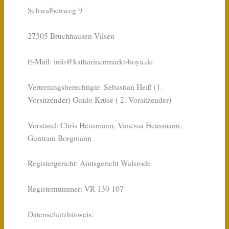
Schwalbenweg 9
27305 Bruchhausen-Vilsen
E-Mail: info@katharinenmarkt-hoya.de
Vertretungsberechtigte: Sebastian Heiß (1.
Vorsitzender) Guido Kruse ( 2. Vorsitzender)
Vorstand: Chris Heusmann, Vanessa Heusmann,
Guntram Borgmann
Registergericht: Amtsgericht Walsrode
Registernummer: VR 130 107
Datenschutzhinweis: