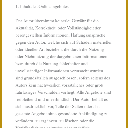
1. Inhalt des Onlineangebotes
Der Autor übernimmt keinerlei Gewähr für die
Aktualität, Korrektheit, oder Vollständigkeit der
bereitgestellten Informationen. Haftungsansprüche
gegen den Autor, welche sich auf Schäden materieller
oder ideeller Art beziehen, die durch die Nutzung
oder Nichtnutzung der dargebotenen Informationen
bzw. durch die Nutzung fehlerhafter und
unvollständiger Informationen verursacht wurden,
sind grundsätzlich ausgeschlossen, sofern seitens des
Autors kein nachweislich vorsätzliches oder grob
fahrlässiges Verschulden vorliegt. Alle Angebote sind
freibleibend und unverbindlich. Der Autor behält es
sich ausdrücklich vor, Teile der Seiten oder das
gesamte Angebot ohne gesonderte Ankündigung zu
verändern, zu ergänzen, zu löschen oder die
Veröffentlichung zeitweise oder endgültig