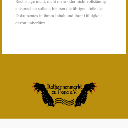
Rechtslage nicht, nicht mehr oder nicht vollständig
entsprechen sollten, bleiben die übrigen Teile des
Dokumentes in ihrem Inhalt und ihrer Gültigkeit
davon unberührt.