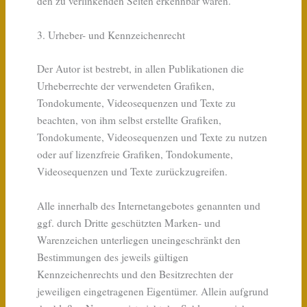
den zu verlinkenden Seiten erkennbar waren.
3. Urheber- und Kennzeichenrecht
Der Autor ist bestrebt, in allen Publikationen die
Urheberrechte der verwendeten Grafiken,
Tondokumente, Videosequenzen und Texte zu
beachten, von ihm selbst erstellte Grafiken,
Tondokumente, Videosequenzen und Texte zu nutzen
oder auf lizenzfreie Grafiken, Tondokumente,
Videosequenzen und Texte zurückzugreifen.
Alle innerhalb des Internetangebotes genannten und
ggf. durch Dritte geschützten Marken- und
Warenzeichen unterliegen uneingeschränkt den
Bestimmungen des jeweils gültigen
Kennzeichenrechts und den Besitzrechten der
jeweiligen eingetragenen Eigentümer. Allein aufgrund