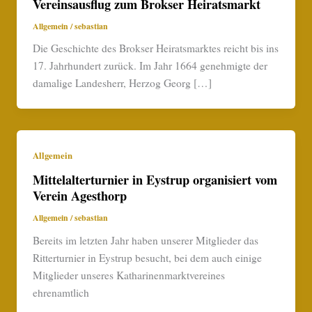
Vereinsausflug zum Brokser Heiratsmarkt
Allgemein
/
sebastian
Die Geschichte des Brokser Heiratsmarktes reicht bis ins
17. Jahrhundert zurück. Im Jahr 1664 genehmigte der
damalige Landesherr, Herzog Georg […]
Allgemein
Mittelalterturnier in Eystrup organisiert vom
Verein Agesthorp
Allgemein
/
sebastian
Bereits im letzten Jahr haben unserer Mitglieder das
Ritterturnier in Eystrup besucht, bei dem auch einige
Mitglieder unseres Katharinenmarktvereines
ehrenamtlich