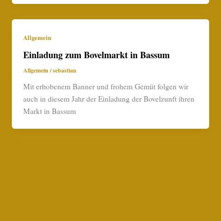
Allgemein
Einladung zum Bovelmarkt in Bassum
Allgemein
/
sebastian
Mit erhobenem Banner und frohem Gemüt folgen wir
auch in diesem Jahr der Einladung der Bovelzunft ihren
Markt in Bassum